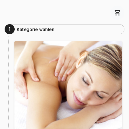
1
Kategorie wählen