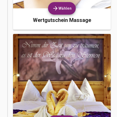
Wählen
Wertgutschein Massage