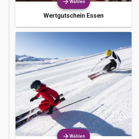
Wählen
Wertgutschein Essen
Wählen